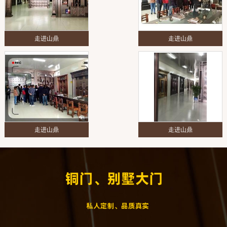
走进山鼎
走进山鼎
走进山鼎
走进山鼎