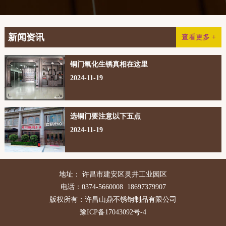
新闻资讯
查看更多 +
铜门氧化生锈真相在这里
2024-11-19
选铜门要注意以下五点
2024-11-19
地址： 许昌市建安区灵井工业园区
电话：0374-5660008 18697379907
版权所有：许昌山鼎不锈钢制品有限公司
豫ICP备17043092号-4