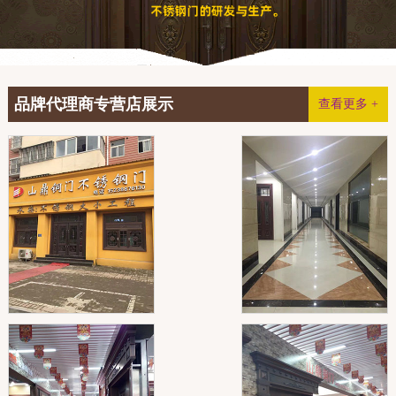
品牌代理商专营店展示
查看更多 +