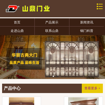
首页
产品展示
新闻资讯
走进山鼎
联系山鼎
铜门科普
产品中心
查看更多 +