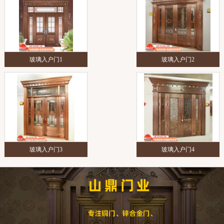
玻璃入户门1
玻璃入户门2
玻璃入户门3
玻璃入户门4