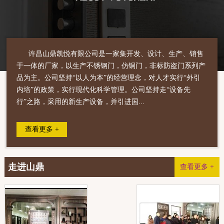
许昌山鼎凯悦有限公司是一家集开发、设计、生产、销售
于一体的厂家，以生产不锈钢门，仿铜门，非标防盗门系列产
品为主。公司坚持“以人为本”的经营理念，对人才实行“外引
内培”的政策，实行现代化科学管理。公司坚持走“设备先
行”之路，采用的新生产设备，并引进国...
查看更多 +
走进山鼎
查看更多 +