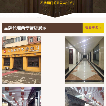
品牌代理商专营店展示
查看更多 +