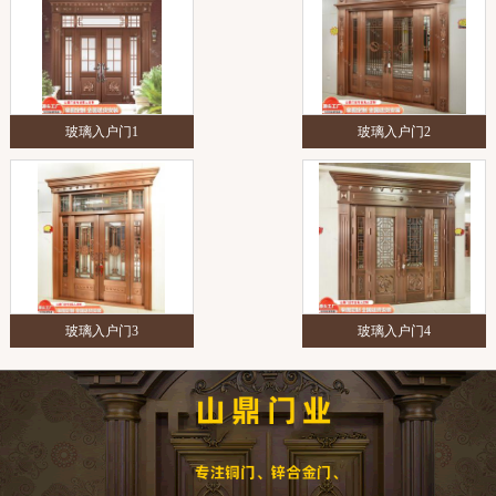
玻璃入户门1
玻璃入户门2
玻璃入户门3
玻璃入户门4