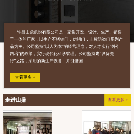
许昌山鼎凯悦有限公司是一家集开发、设计、生产、销售
于一体的厂家，以生产不锈钢门，仿铜门，非标防盗门系列产
品为主。公司坚持“以人为本”的经营理念，对人才实行“外引
内培”的政策，实行现代化科学管理。公司坚持走“设备先
行”之路，采用的新生产设备，并引进国...
查看更多 +
走进山鼎
查看更多 +