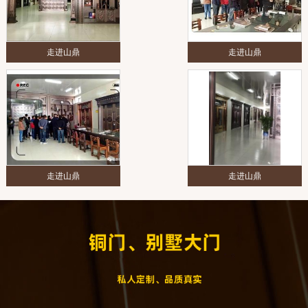
走进山鼎
走进山鼎
走进山鼎
走进山鼎