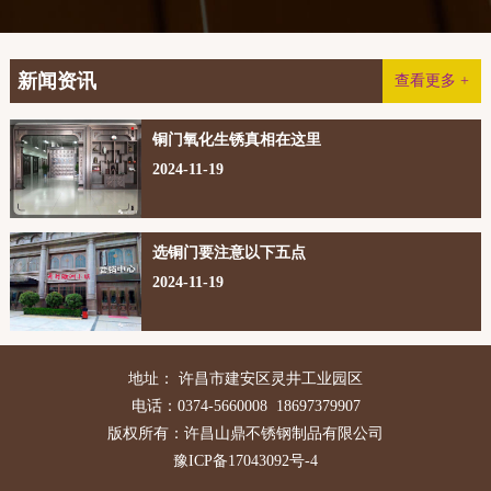
新闻资讯
查看更多 +
铜门氧化生锈真相在这里
2024-11-19
选铜门要注意以下五点
2024-11-19
地址： 许昌市建安区灵井工业园区
电话：0374-5660008 18697379907
版权所有：许昌山鼎不锈钢制品有限公司
豫ICP备17043092号-4