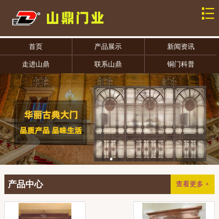
首页
产品展示
新闻资讯
走进山鼎
联系山鼎
铜门科普
产品中心
查看更多 +